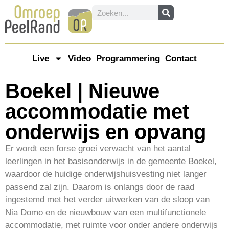
Live
Video
Programmering
Contact
Boekel | Nieuwe
accommodatie met
onderwijs en opvang
Er wordt een forse groei verwacht van het aantal
leerlingen in het basisonderwijs in de gemeente Boekel,
waardoor de huidige onderwijshuisvesting niet langer
passend zal zijn. Daarom is onlangs door de raad
ingestemd met het verder uitwerken van de sloop van
Nia Domo en de nieuwbouw van een multifunctionele
accommodatie, met ruimte voor onder andere onderwijs