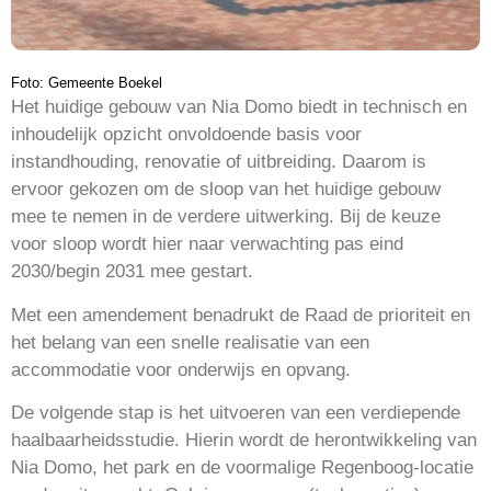
Foto: Gemeente Boekel
Het huidige gebouw van Nia Domo biedt in technisch en
inhoudelijk opzicht onvoldoende basis voor
instandhouding, renovatie of uitbreiding. Daarom is
ervoor gekozen om de sloop van het huidige gebouw
mee te nemen in de verdere uitwerking. Bij de keuze
voor sloop wordt hier naar verwachting pas eind
2030/begin 2031 mee gestart.
Met een amendement benadrukt de Raad de prioriteit en
het belang van een snelle realisatie van een
accommodatie voor onderwijs en opvang.
De volgende stap is het uitvoeren van een verdiepende
haalbaarheidsstudie. Hierin wordt de herontwikkeling van
Nia Domo, het park en de voormalige Regenboog-locatie