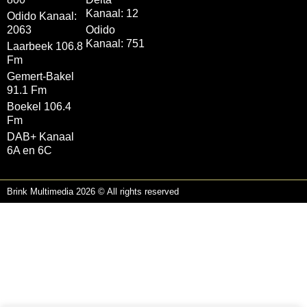
Kanaal: 12
Odido Kanaal:
2063
Odido
Kanaal: 751
Laarbeek 106.8
Fm
Gemert-Bakel
91.1 Fm
Boekel 106.4
Fm
DAB+ Kanaal
6A en 6C
Brink Multimedia 2026 © All rights reserved