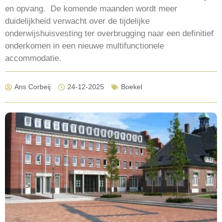
en opvang. De komende maanden wordt meer
duidelijkheid verwacht over de tijdelijke
onderwijshuisvesting ter overbrugging naar een definitief
onderkomen in een nieuwe multifunctionele
accommodatie.
Ans Corbeij
24-12-2025
Boekel