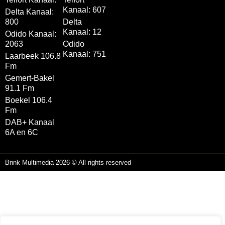
Kanaal: 607
Delta Kanaal:
800
Delta
Kanaal: 12
Odido Kanaal:
2063
Odido
Kanaal: 751
Laarbeek 106.8
Fm
Gemert-Bakel
91.1 Fm
Boekel 106.4
Fm
DAB+ Kanaal
6A en 6C
Brink Multimedia 2026 © All rights reserved