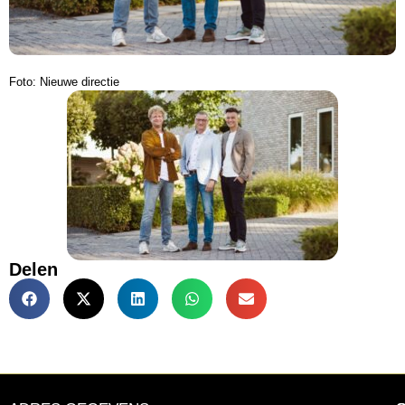
Foto: Nieuwe directie
Delen