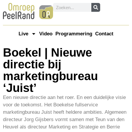
Live
Video
Programmering
Contact
Boekel | Nieuwe
directie bij
marketingbureau
‘Juist’
Een nieuwe directie aan het roer. En een duidelijke visie
voor de toekomst. Het Boekelse fullservice
marketingbureau Juist heeft heldere ambities. Algemeen
directeur Jorg Gijsbers vormt samen met Teun van den
Heuvel als directeur Marketing en Strategie en Berrie