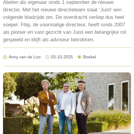
Abelen als eigenaar sinds 1 september de nieuwe
directie. Met het nieuwe directieteam slaat ‘Juist’ een
volgende bladzijde om. De overdracht verliep dus heel
soepel. Filip, de voormalige directeur, heeft sinds 2007
als pionier en vast gezicht van Juist een belangrijke rol
gespeeld en blijft als adviseur betrokken.
Anny van de Loo
03-10-2025
Boekel