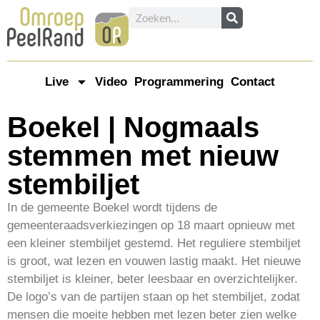
Live
Video
Programmering
Contact
Boekel | Nogmaals
stemmen met nieuw
stembiljet
In de gemeente Boekel wordt tijdens de
gemeenteraadsverkiezingen op 18 maart opnieuw met
een kleiner stembiljet gestemd. Het reguliere stembiljet
is groot, wat lezen en vouwen lastig maakt. Het nieuwe
stembiljet is kleiner, beter leesbaar en overzichtelijker.
De logo’s van de partijen staan op het stembiljet, zodat
mensen die moeite hebben met lezen beter zien welke