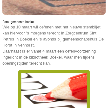
Foto: gemeente boekel
Wie op 10 maart wil oefenen met het nieuwe stembiljet
kan hiervoor ’s morgens terecht in Zorgcentrum Sint
Petrus in Boekel en ’s avonds bij gemeenschapshuis De
Horst in Venhorst.
Daarnaast is er vanaf 4 maart een oefenvoorziening
ingericht in de bibliotheek Boekel, waar men tijdens
openingstijden terecht kan.