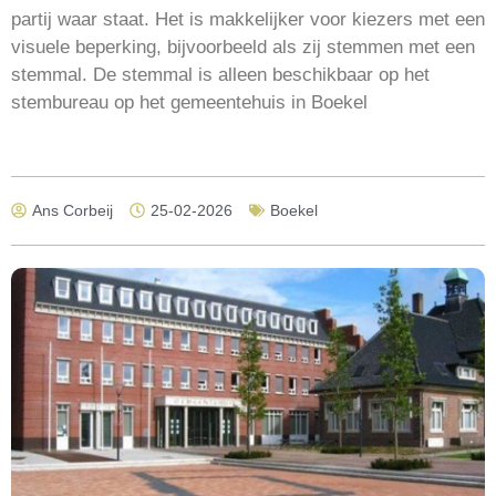
partij waar staat. Het is makkelijker voor kiezers met een
visuele beperking, bijvoorbeeld als zij stemmen met een
stemmal. De stemmal is alleen beschikbaar op het
stembureau op het gemeentehuis in Boekel
Ans Corbeij
25-02-2026
Boekel