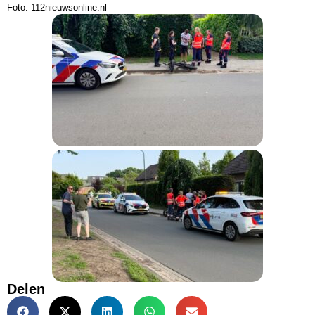
Foto: 112nieuwsonline.nl
Delen