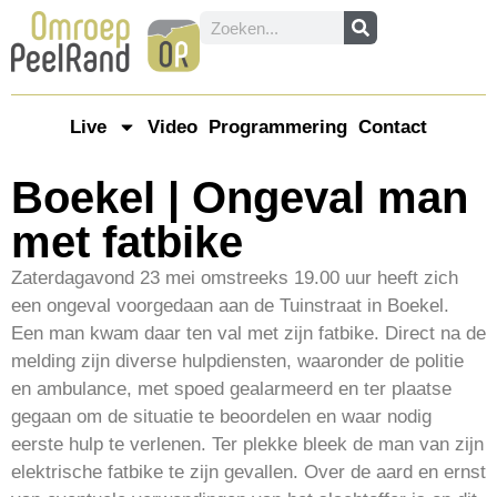
Live
Video
Programmering
Contact
Boekel | Ongeval man
met fatbike
Zaterdagavond 23 mei omstreeks 19.00 uur heeft zich
een ongeval voorgedaan aan de Tuinstraat in Boekel.
Een man kwam daar ten val met zijn fatbike. Direct na de
melding zijn diverse hulpdiensten, waaronder de politie
en ambulance, met spoed gealarmeerd en ter plaatse
gegaan om de situatie te beoordelen en waar nodig
eerste hulp te verlenen. Ter plekke bleek de man van zijn
elektrische fatbike te zijn gevallen. Over de aard en ernst