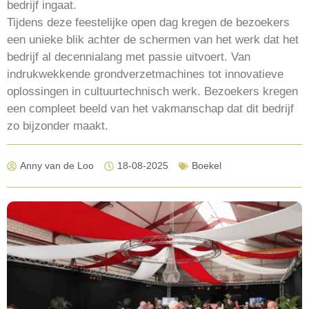
bedrijf ingaat.
Tijdens deze feestelijke open dag kregen de bezoekers
een unieke blik achter de schermen van het werk dat het
bedrijf al decennialang met passie uitvoert. Van
indrukwekkende grondverzetmachines tot innovatieve
oplossingen in cultuurtechnisch werk. Bezoekers kregen
een compleet beeld van het vakmanschap dat dit bedrijf
zo bijzonder maakt.
Anny van de Loo
18-08-2025
Boekel