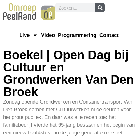
Live
Video
Programmering
Contact
Boekel | Open Dag bij
Cultuur en
Grondwerken Van Den
Broek
Zondag opende Grondwerken en Containertransport Van
Den Broek samen met Cultuurwerken.nl de deuren voor
het grote publiek. En daar was alle reden toe: het
familiebedrijf vierde het 65-jarig bestaan en het begin van
een nieuw hoofdstuk, nu de jonge generatie mee het