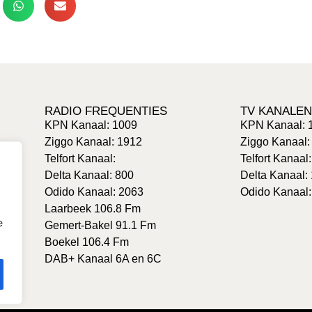
RADIO FREQUENTIES
TV KANALEN
KPN Kanaal: 1009
KPN Kanaal: 
Ziggo Kanaal: 1912
Ziggo Kanaal:
Telfort Kanaal:
Telfort Kanaal
Delta Kanaal: 800
Delta Kanaal:
Odido Kanaal: 2063
Odido Kanaal:
Laarbeek 106.8 Fm
e
Gemert-Bakel 91.1 Fm
Boekel 106.4 Fm
DAB+ Kanaal 6A en 6C