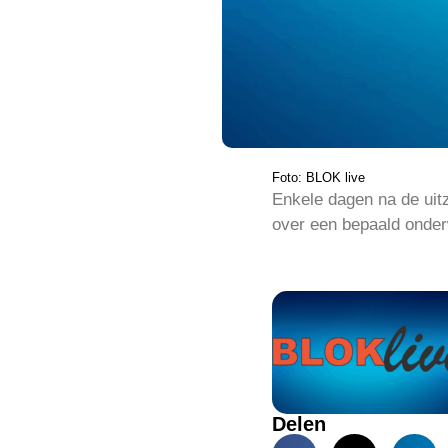
Foto: BLOK live
Enkele dagen na de uit
over een bepaald onder
Delen