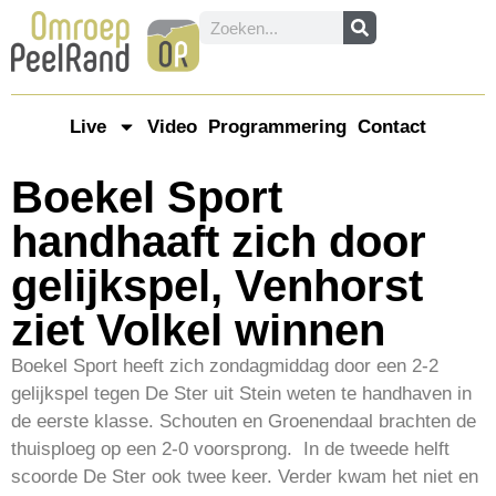
Live
Video
Programmering
Contact
Boekel Sport
handhaaft zich door
gelijkspel, Venhorst
ziet Volkel winnen
Boekel Sport heeft zich zondagmiddag door een 2-2
gelijkspel tegen De Ster uit Stein weten te handhaven in
de eerste klasse. Schouten en Groenendaal brachten de
thuisploeg op een 2-0 voorsprong. In de tweede helft
scoorde De Ster ook twee keer. Verder kwam het niet en