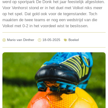
werd op sportpark De Donk het jaar feestelijk afgesloten.
Voor Venhorst stond er in het duel met Volkel niks meer
op het spel. Dat gold ook voor de tegenstander. Toch
maakten de twee teams er nog een wedstrijd van die
Volkel met 0-2 in het voordeel wist te beslissen.
Mario van Dinther
18-05-2025
Boekel