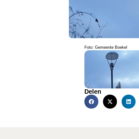
Foto: Gemeente Boekel
Delen