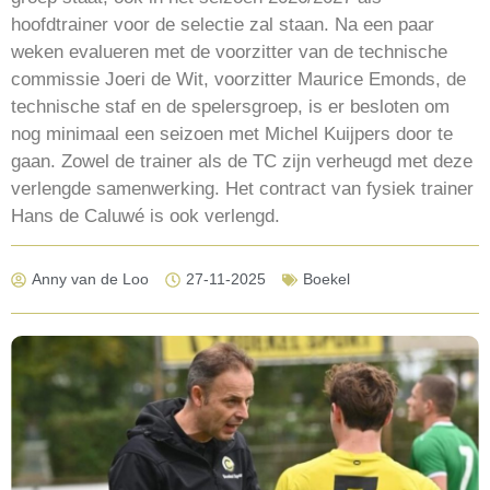
hoofdtrainer voor de selectie zal staan. Na een paar
weken evalueren met de voorzitter van de technische
commissie Joeri de Wit, voorzitter Maurice Emonds, de
technische staf en de spelersgroep, is er besloten om
nog minimaal een seizoen met Michel Kuijpers door te
gaan. Zowel de trainer als de TC zijn verheugd met deze
verlengde samenwerking. Het contract van fysiek trainer
Hans de Caluwé is ook verlengd.
Anny van de Loo
27-11-2025
Boekel