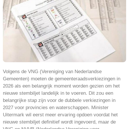
Volgens de VNG (Vereniging van Nederlandse
Gemeenten) moeten de gemeenteraadsverkiezingen in
2026 als een belangrijk moment worden gezien om het
nieuwe stembiljet landelijk in te voeren. Dit zou een
belangrijke stap zijn voor de dubbele verkiezingen in
2027 voor provincies en waterschappen. Minister
Uitermark wil eerst meer ervaring opdoen voordat het
nieuwe stembiljet definitief wordt ingevoerd, maar de