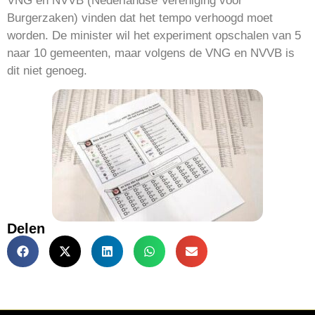
VNG en NVVB (Nederlandse Vereniging voor
Burgerzaken) vinden dat het tempo verhoogd moet
worden. De minister wil het experiment opschalen van 5
naar 10 gemeenten, maar volgens de VNG en NVVB is
dit niet genoeg.
Delen