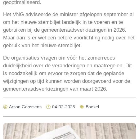
geoptimaliseerd.
Het VNG adviseerde de minister afgelopen september al
om het nieuwe stembiljet landelijk in te voeren en te
gebruiken bij de gemeenteraadsverkiezingen in 2026.
Maar dan is er wel een betere voorlichting nodig over het
gebruik van het nieuwe stembiljet.
De organisaties vragen om vóór het zomerreces
duidelijkheid over de veranderingen en maatregelen. Dit
is noodzakelijk om ervoor te zorgen dat de geplande
wijzigingen op tijd kunnen worden doorgevoerd voor de
gemeenteraadsverkiezingen van maart 2026.
Arson Goossens
04-02-2025
Boekel