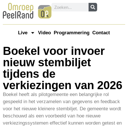
Live
Video
Programmering
Contact
Boekel voor invoer
nieuw stembiljet
tijdens de
verkiezingen van 2026
Boekel heeft als pilotgemeente een belangrijke rol
gespeeld in het verzamelen van gegevens en feedback
voor het nieuwe kleinere stembiljet. De gemeente wordt
beschouwd als een voorbeeld van hoe nieuwe
verkiezingssystemen effectief kunnen worden getest en