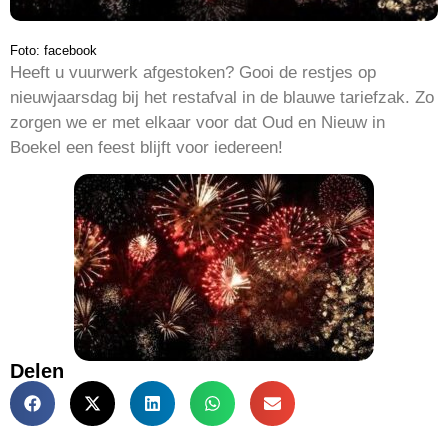
Foto: facebook
Heeft u vuurwerk afgestoken? Gooi de restjes op
nieuwjaarsdag bij het restafval in de blauwe tariefzak. Zo
zorgen we er met elkaar voor dat Oud en Nieuw in
Boekel een feest blijft voor iedereen!
Delen