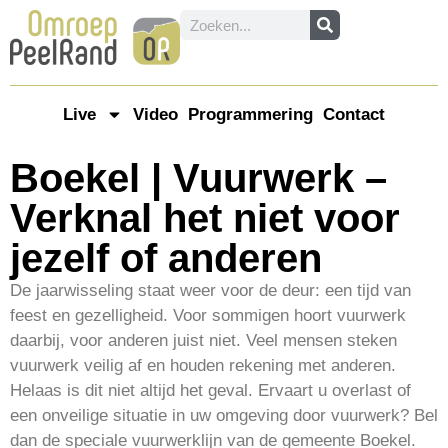
Live
Video
Programmering
Contact
Boekel | Vuurwerk –
Verknal het niet voor
jezelf of anderen
De jaarwisseling staat weer voor de deur: een tijd van
feest en gezelligheid. Voor sommigen hoort vuurwerk
daarbij, voor anderen juist niet. Veel mensen steken
vuurwerk veilig af en houden rekening met anderen.
Helaas is dit niet altijd het geval. Ervaart u overlast of
een onveilige situatie in uw omgeving door vuurwerk? Bel
dan de speciale vuurwerklijn van de gemeente Boekel.