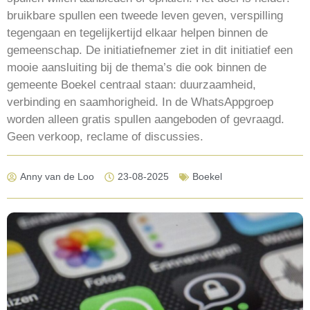
bruikbare spullen een tweede leven geven, verspilling
tegengaan en tegelijkertijd elkaar helpen binnen de
gemeenschap. De initiatiefnemer ziet in dit initiatief een
mooie aansluiting bij de thema’s die ook binnen de
gemeente Boekel centraal staan: duurzaamheid,
verbinding en saamhorigheid. In de WhatsAppgroep
worden alleen gratis spullen aangeboden of gevraagd.
Geen verkoop, reclame of discussies.
Anny van de Loo
23-08-2025
Boekel