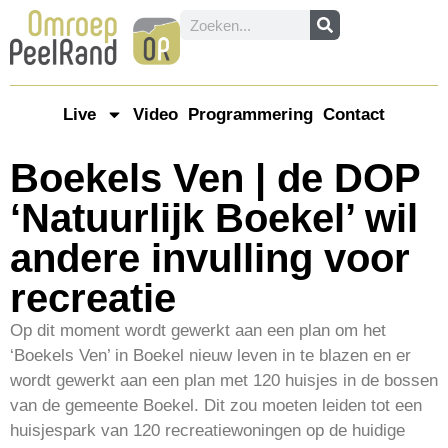
Live
Video
Programmering
Contact
Boekels Ven | de DOP
‘Natuurlijk Boekel’ wil
andere invulling voor
recreatie
Op dit moment wordt gewerkt aan een plan om het
‘Boekels Ven’ in Boekel nieuw leven in te blazen en er
wordt gewerkt aan een plan met 120 huisjes in de bossen
van de gemeente Boekel. Dit zou moeten leiden tot een
huisjespark van 120 recreatiewoningen op de huidige