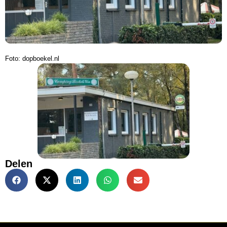
Foto: dopboekel.nl
Delen