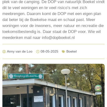
plek van de camping. De DOP van natuurlijk Boekel vindt
dit te veel woningen en te veel risico’s met zich
meebrengen. Daarom komt de DOP met een eigen plan
dat beter bij de Boekelse maat en schaal past. Meer
woningen voor de inwoners, meer natuur en recreatie die
toekomstbestendig is. Daar staat de DOP voor. Wie wil
meedenken mail naar info@dopboekel.nl
Anny van de Loo
08-05-2025
Boekel