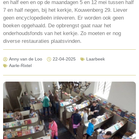
en half een en op de maandagen 5 en 12 mei tussen half
7 en half negen, bij het kerkje, Kouwenberg 29. Liever
geen encyclopedieën inleveren. Er worden ook geen
boeken opgehaald. De opbrengst gaat naar het
onderhoudsfonds van het kerkje. Zo moeten er nog
diverse restauraties plaatsvinden.
Anny van de Loo
22-04-2025
Laarbeek
Aarle-Rixtel