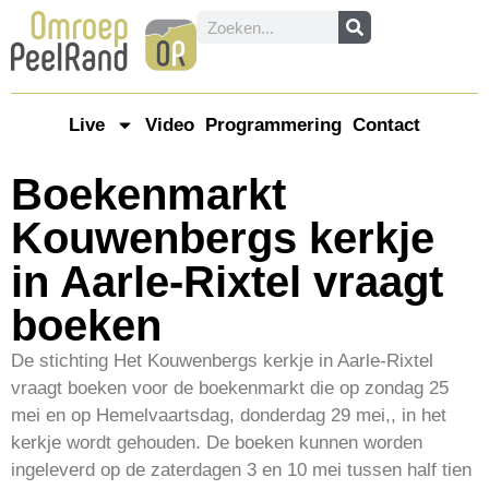
Live
Video
Programmering
Contact
Boekenmarkt
Kouwenbergs kerkje
in Aarle-Rixtel vraagt
boeken
De stichting Het Kouwenbergs kerkje in Aarle-Rixtel
vraagt boeken voor de boekenmarkt die op zondag 25
mei en op Hemelvaartsdag, donderdag 29 mei,, in het
kerkje wordt gehouden. De boeken kunnen worden
ingeleverd op de zaterdagen 3 en 10 mei tussen half tien