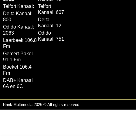
Telfort Kanaal:
Telfort
Kanaal: 607
Delta Kanaal:
800
Delta
Kanaal: 12
Odido Kanaal:
2063
Odido
Kanaal: 751
Laarbeek 106.8
Fm
Gemert-Bakel
91.1 Fm
Boekel 106.4
Fm
DAB+ Kanaal
6A en 6C
Brink Multimedia 2026 © All rights reserved