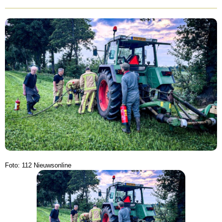
Foto: 112 Nieuwsonline