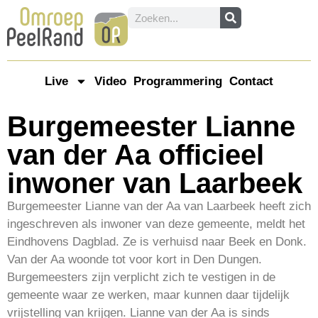
Live
Video
Programmering
Contact
Burgemeester Lianne
van der Aa officieel
inwoner van Laarbeek
Burgemeester Lianne van der Aa van Laarbeek heeft zich
ingeschreven als inwoner van deze gemeente, meldt het
Eindhovens Dagblad. Ze is verhuisd naar Beek en Donk.
Van der Aa woonde tot voor kort in Den Dungen.
Burgemeesters zijn verplicht zich te vestigen in de
gemeente waar ze werken, maar kunnen daar tijdelijk
vrijstelling van krijgen. Lianne van der Aa is sinds