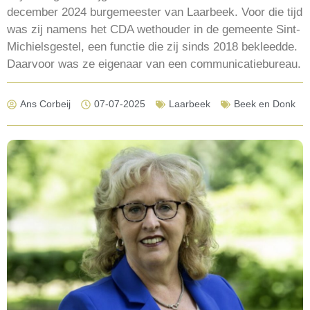
december 2024 burgemeester van Laarbeek. Voor die tijd
was zij namens het CDA wethouder in de gemeente Sint-
Michielsgestel, een functie die zij sinds 2018 bekleedde.
Daarvoor was ze eigenaar van een communicatiebureau.
Ans Corbeij
07-07-2025
Laarbeek
Beek en Donk