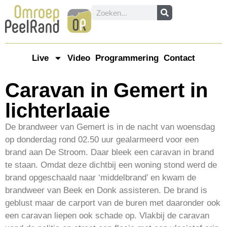
Live
Video
Programmering
Contact
Caravan in Gemert in
lichterlaaie
De brandweer van Gemert is in de nacht van woensdag
op donderdag rond 02.50 uur gealarmeerd voor een
brand aan De Stroom. Daar bleek een caravan in brand
te staan. Omdat deze dichtbij een woning stond werd de
brand opgeschaald naar ‘middelbrand’ en kwam de
brandweer van Beek en Donk assisteren. De brand is
geblust maar de carport van de buren met daaronder ook
een caravan liepen ook schade op. Vlakbij de caravan