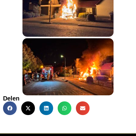
Delen