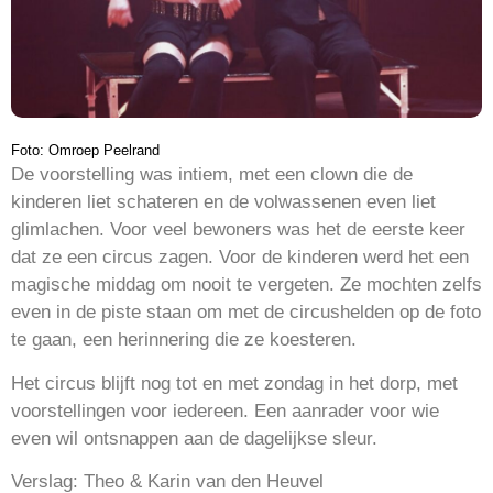
Foto: Omroep Peelrand
De voorstelling was intiem, met een clown die de
kinderen liet schateren en de volwassenen even liet
glimlachen. Voor veel bewoners was het de eerste keer
dat ze een circus zagen. Voor de kinderen werd het een
magische middag om nooit te vergeten. Ze mochten zelfs
even in de piste staan om met de circushelden op de foto
te gaan, een herinnering die ze koesteren.
Het circus blijft nog tot en met zondag in het dorp, met
voorstellingen voor iedereen. Een aanrader voor wie
even wil ontsnappen aan de dagelijkse sleur.
Verslag: Theo & Karin van den Heuvel