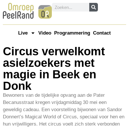
Live
Video
Programmering
Contact
Circus verwelkomt
asielzoekers met
magie in Beek en
Donk
Bewoners van de tijdelijke opvang aan de Pater
Becanusstraat kregen vrijdagmiddag 30 mei een
geweldig cadeau. Een voorstelling bijwonen van Sandor
Donnert’s Magical World of Circus, speciaal voor hen en
hun vrijwilligers. Het circus voelt zich sterk verbonden