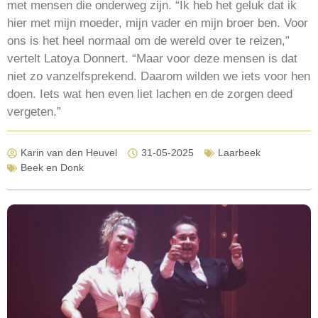
met mensen die onderweg zijn. “Ik heb het geluk dat ik
hier met mijn moeder, mijn vader en mijn broer ben. Voor
ons is het heel normaal om de wereld over te reizen,”
vertelt Latoya Donnert. “Maar voor deze mensen is dat
niet zo vanzelfsprekend. Daarom wilden we iets voor hen
doen. Iets wat hen even liet lachen en de zorgen deed
vergeten.”
Karin van den Heuvel
31-05-2025
Laarbeek
Beek en Donk