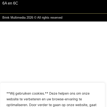
6A en 6C
Brink Multimedia 2026 © All rights reserved
**Wij gebruiken cookies.** Deze helpen ons om onze
website te verbeteren en uw browse-ervaring te
optimaliseren. Door verder te gaan op onze website, gaat