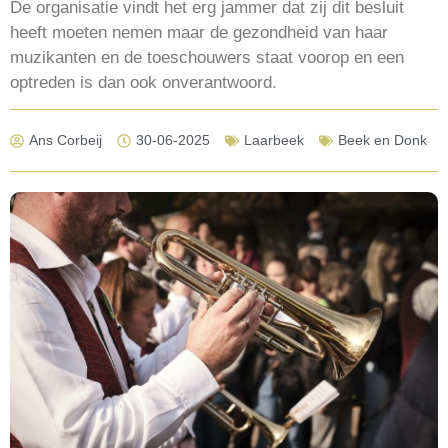
De organisatie vindt het erg jammer dat zij dit besluit
heeft moeten nemen maar de gezondheid van haar
muzikanten en de toeschouwers staat voorop en een
optreden is dan ook onverantwoord.
Ans Corbeij
30-06-2025
Laarbeek
Beek en Donk