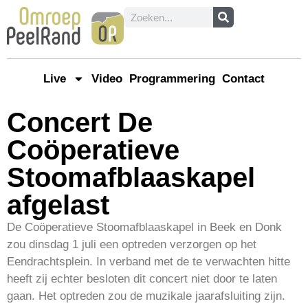
Live
Video
Programmering
Contact
Concert De
Coöperatieve
Stoomafblaaskapel
afgelast
De Coöperatieve Stoomafblaaskapel in Beek en Donk
zou dinsdag 1 juli een optreden verzorgen op het
Eendrachtsplein. In verband met de te verwachten hitte
heeft zij echter besloten dit concert niet door te laten
gaan. Het optreden zou de muzikale jaarafsluiting zijn.