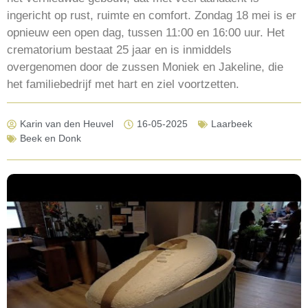
ingericht op rust, ruimte en comfort. Zondag 18 mei is er
opnieuw een open dag, tussen 11:00 en 16:00 uur. Het
crematorium bestaat 25 jaar en is inmiddels
overgenomen door de zussen Moniek en Jakeline, die
het familiebedrijf met hart en ziel voortzetten.
Karin van den Heuvel
16-05-2025
Laarbeek
Beek en Donk