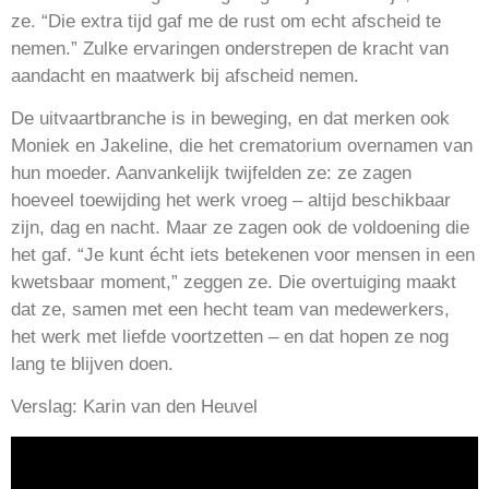
ze. “Die extra tijd gaf me de rust om echt afscheid te
nemen.” Zulke ervaringen onderstrepen de kracht van
aandacht en maatwerk bij afscheid nemen.
De uitvaartbranche is in beweging, en dat merken ook
Moniek en Jakeline, die het crematorium overnamen van
hun moeder. Aanvankelijk twijfelden ze: ze zagen
hoeveel toewijding het werk vroeg – altijd beschikbaar
zijn, dag en nacht. Maar ze zagen ook de voldoening die
het gaf. “Je kunt écht iets betekenen voor mensen in een
kwetsbaar moment,” zeggen ze. Die overtuiging maakt
dat ze, samen met een hecht team van medewerkers,
het werk met liefde voortzetten – en dat hopen ze nog
lang te blijven doen.
Verslag: Karin van den Heuvel