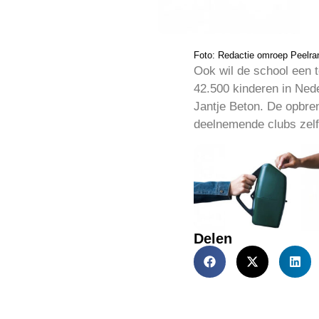
Foto: Redactie omroep Peelra
Ook wil de school een 
42.500 kinderen in Ned
Jantje Beton. De opbren
deelnemende clubs zelf
Delen