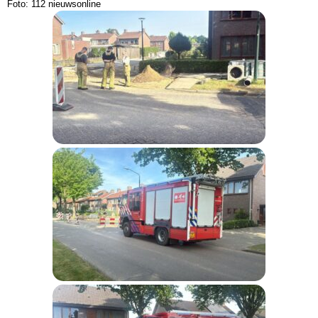
Foto: 112 nieuwsonline