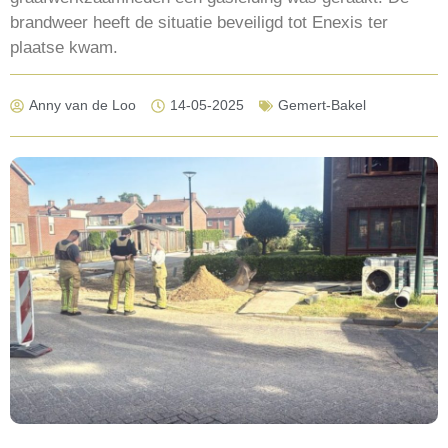
brandweer heeft de situatie beveiligd tot Enexis ter
plaatse kwam.
Anny van de Loo
14-05-2025
Gemert-Bakel