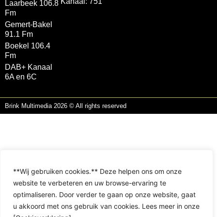
Kanaal: 751
Laarbeek 106.8
Fm
Gemert-Bakel
91.1 Fm
Boekel 106.4
Fm
DAB+ Kanaal
6A en 6C
Brink Multimedia 2026 © All rights reserved
**Wij gebruiken cookies.** Deze helpen ons om onze
website te verbeteren en uw browse-ervaring te
optimaliseren. Door verder te gaan op onze website, gaat
u akkoord met ons gebruik van cookies. Lees meer in onze