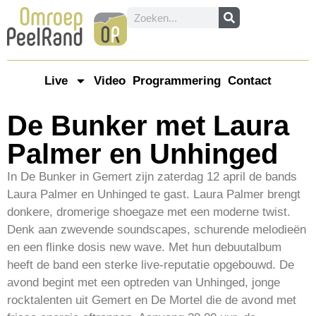
Live
Video
Programmering
Contact
De Bunker met Laura
Palmer en Unhinged
In De Bunker in Gemert zijn zaterdag 12 april de bands
Laura Palmer en Unhinged te gast. Laura Palmer brengt
donkere, dromerige shoegaze met een moderne twist.
Denk aan zwevende soundscapes, schurende melodieën
en een flinke dosis new wave. Met hun debuutalbum
heeft de band een sterke live-reputatie opgebouwd. De
avond begint met een optreden van Unhinged, jonge
rocktalenten uit Gemert en De Mortel die de avond met