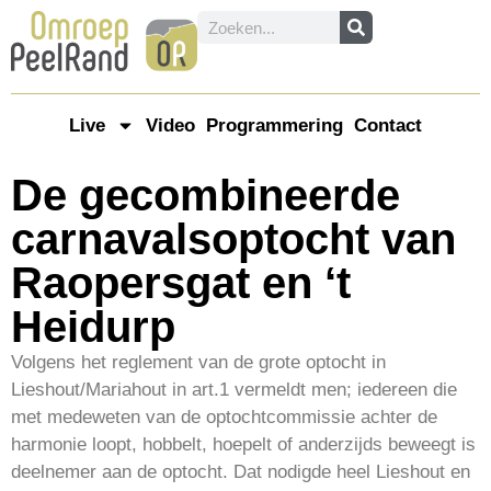
Live
Video
Programmering
Contact
De gecombineerde
carnavalsoptocht van
Raopersgat en ‘t
Heidurp
Volgens het reglement van de grote optocht in
Lieshout/Mariahout in art.1 vermeldt men; iedereen die
met medeweten van de optochtcommissie achter de
harmonie loopt, hobbelt, hoepelt of anderzijds beweegt is
deelnemer aan de optocht. Dat nodigde heel Lieshout en