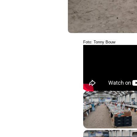
Foto: Tonny Bouw