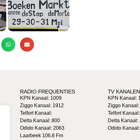
RADIO FREQUENTIES
TV KANALEN
KPN Kanaal: 1009
KPN Kanaal: 
Ziggo Kanaal: 1912
Ziggo Kanaal:
Telfort Kanaal:
Telfort Kanaal
Delta Kanaal: 800
Delta Kanaal:
Odido Kanaal: 2063
Odido Kanaal:
Laarbeek 106.8 Fm