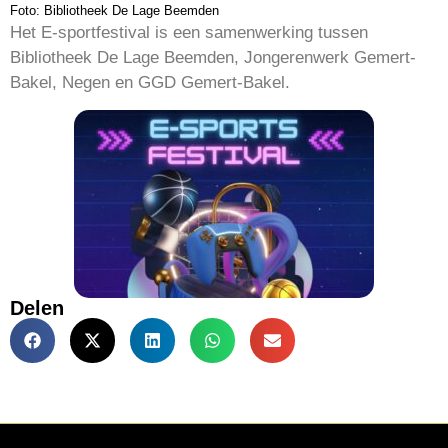
Foto: Bibliotheek De Lage Beemden
Het E-sportfestival is een samenwerking tussen
Bibliotheek De Lage Beemden, Jongerenwerk Gemert-
Bakel, Negen en GGD Gemert-Bakel.
Delen