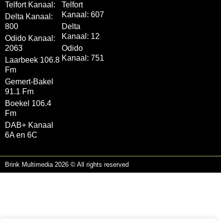
Telfort Kanaal:
Telfort
Kanaal: 607
Delta Kanaal:
800
Delta
Kanaal: 12
Odido Kanaal:
2063
Odido
Kanaal: 751
Laarbeek 106.8
Fm
Gemert-Bakel
91.1 Fm
Boekel 106.4
Fm
DAB+ Kanaal
6A en 6C
Brink Multimedia 2026 © All rights reserved