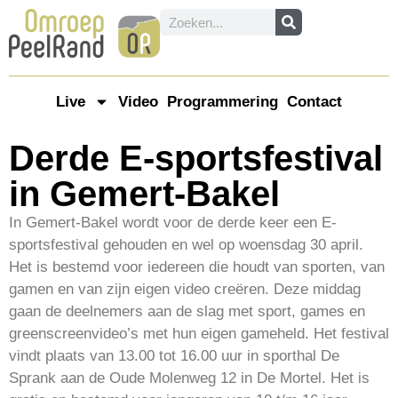
Live
Video
Programmering
Contact
Derde E-sportsfestival
in Gemert-Bakel
In Gemert-Bakel wordt voor de derde keer een E-
sportsfestival gehouden en wel op woensdag 30 april.
Het is bestemd voor iedereen die houdt van sporten, van
gamen en van zijn eigen video creëren. Deze middag
gaan de deelnemers aan de slag met sport, games en
greenscreenvideo’s met hun eigen gameheld. Het festival
vindt plaats van 13.00 tot 16.00 uur in sporthal De
Sprank aan de Oude Molenweg 12 in De Mortel. Het is