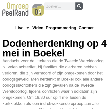
Live
Video
Programmering
Contact
Dodenherdenking op 4
mei in Boekel
Aandacht voor de littekens die de Tweede Wereldoorlog
bij velen achterliet, bij families die dierbaren hebben
verloren, die zijn vermoord of zijn omgekomen door het
oorlogsgeweld. Men herdenkt in Boekel ook alle andere
oorlogsslachtoffers die zijn gevallen na de Tweede
Wereldoorlog, tijdens conflicten waarin soldaten zijn
omgekomen. Om 19.30 uur op 4 mei luiden de
kerkklokken als een indrukwekkende oproep aan alle