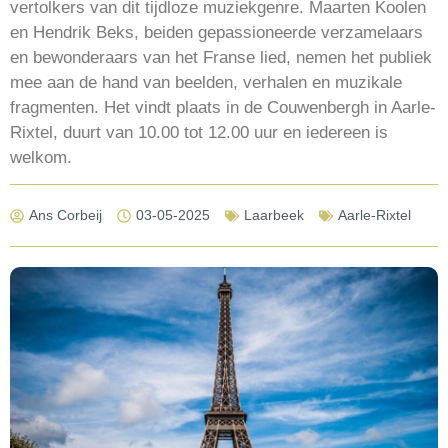
vertolkers van dit tijdloze muziekgenre. Maarten Koolen
en Hendrik Beks, beiden gepassioneerde verzamelaars
en bewonderaars van het Franse lied, nemen het publiek
mee aan de hand van beelden, verhalen en muzikale
fragmenten. Het vindt plaats in de Couwenbergh in Aarle-
Rixtel, duurt van 10.00 tot 12.00 uur en iedereen is
welkom.
Ans Corbeij
03-05-2025
Laarbeek
Aarle-Rixtel