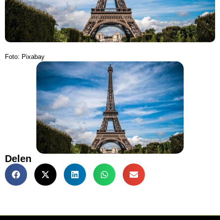
Foto: Pixabay
Delen