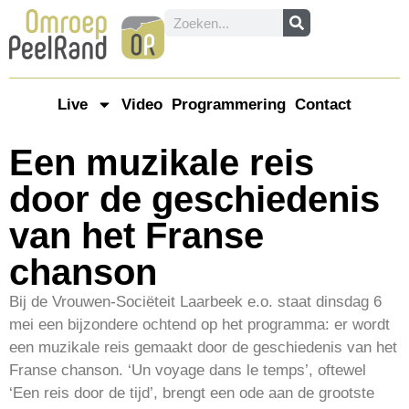
Live
Video
Programmering
Contact
Een muzikale reis
door de geschiedenis
van het Franse
chanson
Bij de Vrouwen-Sociëteit Laarbeek e.o. staat dinsdag 6
mei een bijzondere ochtend op het programma: er wordt
een muzikale reis gemaakt door de geschiedenis van het
Franse chanson. ‘Un voyage dans le temps’, oftewel
‘Een reis door de tijd’, brengt een ode aan de grootste