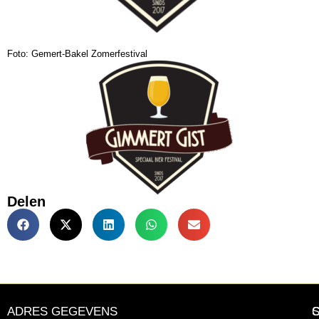
Foto: Gemert-Bakel Zomerfestival
Delen
ADRES GEGEVENS