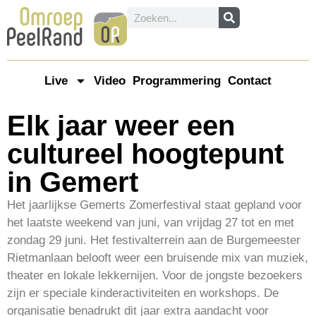
Live
Video
Programmering
Contact
Elk jaar weer een
cultureel hoogtepunt
in Gemert
Het jaarlijkse Gemerts Zomerfestival staat gepland voor
het laatste weekend van juni, van vrijdag 27 tot en met
zondag 29 juni. Het festivalterrein aan de Burgemeester
Rietmanlaan belooft weer een bruisende mix van muziek,
theater en lokale lekkernijen. Voor de jongste bezoekers
zijn er speciale kinderactiviteiten en workshops. De
organisatie benadrukt dit jaar extra aandacht voor