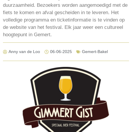
duurzaamheid. Bezoekers worden aangemoedigd met de
fiets te komen en afval gescheiden in te leveren. Het
volledige programma en ticketinformatie is te vinden op
de website van het festival. Elk jaar weer een cultureel
hoogtepunt in Gemert.
Anny van de Loo
06-06-2025
Gemert-Bakel