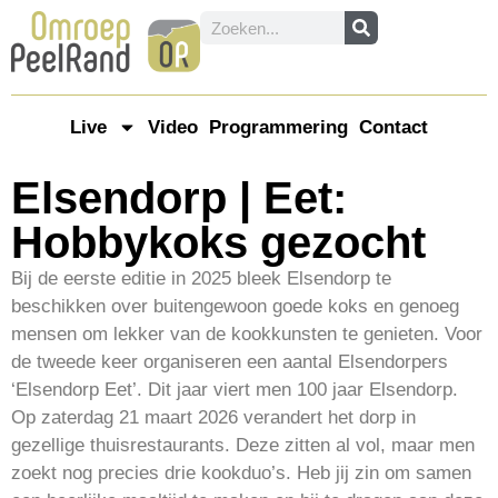
Live
Video
Programmering
Contact
Elsendorp | Eet:
Hobbykoks gezocht
Bij de eerste editie in 2025 bleek Elsendorp te
beschikken over buitengewoon goede koks en genoeg
mensen om lekker van de kookkunsten te genieten. Voor
de tweede keer organiseren een aantal Elsendorpers
‘Elsendorp Eet’. Dit jaar viert men 100 jaar Elsendorp.
Op zaterdag 21 maart 2026 verandert het dorp in
gezellige thuisrestaurants. Deze zitten al vol, maar men
zoekt nog precies drie kookduo’s. Heb jij zin om samen