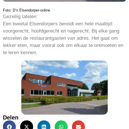
Foto: D’n Elsendorper-online
Gezellig tafelen
Een tweetal Elsendorpers bereidt een hele maaltijd:
voorgerecht, hoofdgerecht en nagerecht. Bij elke gang
wisselen de restaurantgasten van adres. Het gaat om
lekker eten, maar vooral ook om elkaar te ontmoeten en
te leren kennen.
Delen