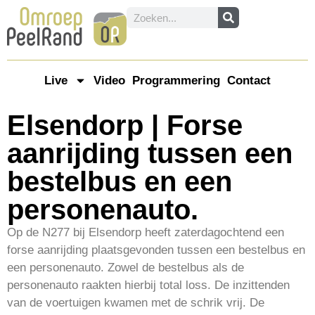
Live
Video
Programmering
Contact
Elsendorp | Forse
aanrijding tussen een
bestelbus en een
personenauto.
Op de N277 bij Elsendorp heeft zaterdagochtend een
forse aanrijding plaatsgevonden tussen een bestelbus en
een personenauto. Zowel de bestelbus als de
personenauto raakten hierbij total loss. De inzittenden
van de voertuigen kwamen met de schrik vrij. De