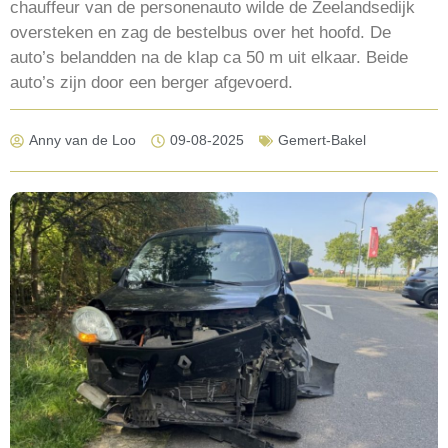
chauffeur van de personenauto wilde de Zeelandsedijk
oversteken en zag de bestelbus over het hoofd. De
auto’s belandden na de klap ca 50 m uit elkaar. Beide
auto’s zijn door een berger afgevoerd.
Anny van de Loo
09-08-2025
Gemert-Bakel