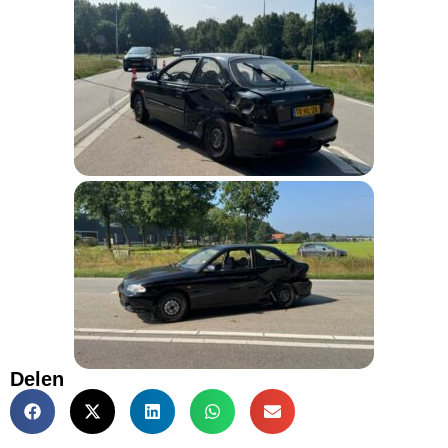
Delen