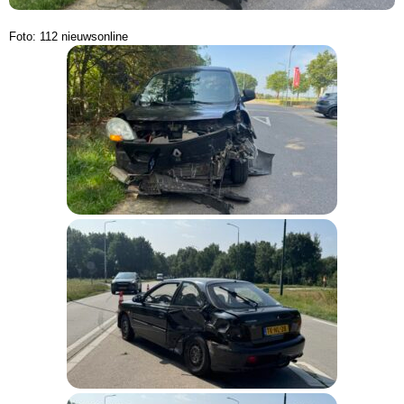
Foto: 112 nieuwsonline