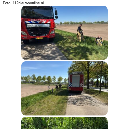
Foto: 112nieuwsonline.nl