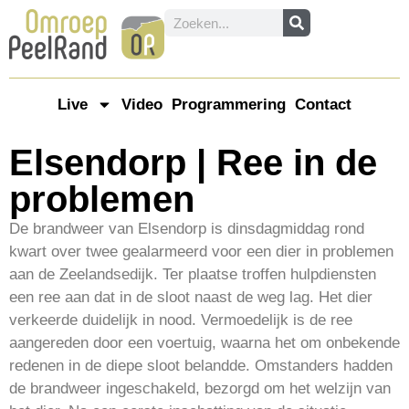
Live
Video
Programmering
Contact
Elsendorp | Ree in de
problemen
De brandweer van Elsendorp is dinsdagmiddag rond
kwart over twee gealarmeerd voor een dier in problemen
aan de Zeelandsedijk. Ter plaatse troffen hulpdiensten
een ree aan dat in de sloot naast de weg lag. Het dier
verkeerde duidelijk in nood. Vermoedelijk is de ree
aangereden door een voertuig, waarna het om onbekende
redenen in de diepe sloot belandde. Omstanders hadden
de brandweer ingeschakeld, bezorgd om het welzijn van