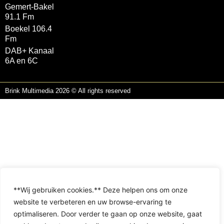
Gemert-Bakel
91.1 Fm
Boekel 106.4
Fm
DAB+ Kanaal
6A en 6C
Brink Multimedia 2026 © All rights reserved
**Wij gebruiken cookies.** Deze helpen ons om onze
website te verbeteren en uw browse-ervaring te
optimaliseren. Door verder te gaan op onze website, gaat