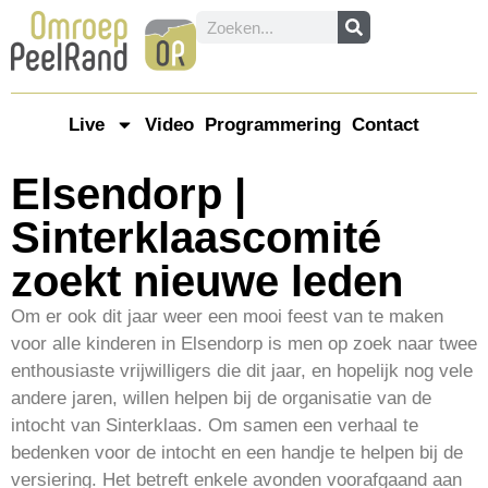
Live
Video
Programmering
Contact
Elsendorp |
Sinterklaascomité
zoekt nieuwe leden
Om er ook dit jaar weer een mooi feest van te maken
voor alle kinderen in Elsendorp is men op zoek naar twee
enthousiaste vrijwilligers die dit jaar, en hopelijk nog vele
andere jaren, willen helpen bij de organisatie van de
intocht van Sinterklaas. Om samen een verhaal te
bedenken voor de intocht en een handje te helpen bij de
versiering. Het betreft enkele avonden voorafgaand aan