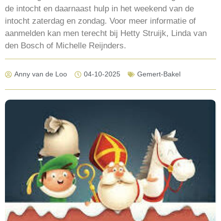
de intocht en daarnaast hulp in het weekend van de
intocht zaterdag en zondag. Voor meer informatie of
aanmelden kan men terecht bij Hetty Struijk, Linda van
den Bosch of Michelle Reijnders.
Anny van de Loo
04-10-2025
Gemert-Bakel