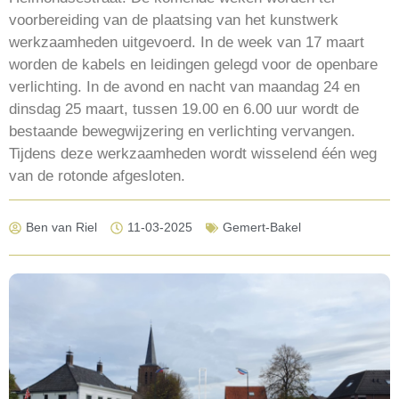
voorbereiding van de plaatsing van het kunstwerk
werkzaamheden uitgevoerd. In de week van 17 maart
worden de kabels en leidingen gelegd voor de openbare
verlichting. In de avond en nacht van maandag 24 en
dinsdag 25 maart, tussen 19.00 en 6.00 uur wordt de
bestaande bewegwijzering en verlichting vervangen.
Tijdens deze werkzaamheden wordt wisselend één weg
van de rotonde afgesloten.
Ben van Riel
11-03-2025
Gemert-Bakel