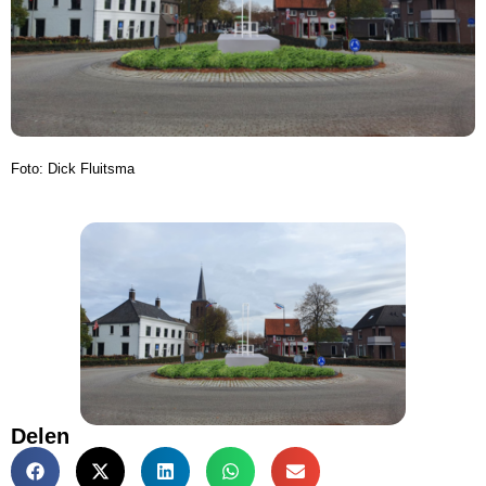
Foto: Dick Fluitsma
Delen