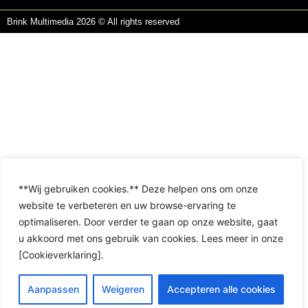
Brink Multimedia 2026 © All rights reserved
**Wij gebruiken cookies.** Deze helpen ons om onze
website te verbeteren en uw browse-ervaring te
optimaliseren. Door verder te gaan op onze website, gaat
u akkoord met ons gebruik van cookies. Lees meer in onze
[Cookieverklaring].
Aanpassen
Weigeren
Accepteren alle cookies