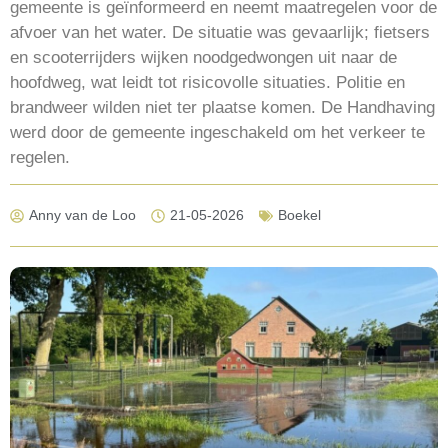
gemeente is geïnformeerd en neemt maatregelen voor de
afvoer van het water. De situatie was gevaarlijk; fietsers
en scooterrijders wijken noodgedwongen uit naar de
hoofdweg, wat leidt tot risicovolle situaties. Politie en
brandweer wilden niet ter plaatse komen. De Handhaving
werd door de gemeente ingeschakeld om het verkeer te
regelen.
Anny van de Loo
21-05-2026
Boekel