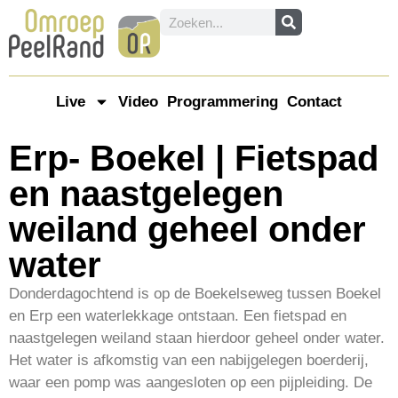
Live
Video
Programmering
Contact
Erp- Boekel | Fietspad
en naastgelegen
weiland geheel onder
water
Donderdagochtend is op de Boekelseweg tussen Boekel
en Erp een waterlekkage ontstaan. Een fietspad en
naastgelegen weiland staan hierdoor geheel onder water.
Het water is afkomstig van een nabijgelegen boerderij,
waar een pomp was aangesloten op een pijpleiding. De