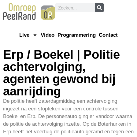
Live
Video
Programmering
Contact
Erp / Boekel | Politie
achtervolging,
agenten gewond bij
aanrijding
De politie heeft zaterdagmiddag een achtervolging
ingezet na een stopteken voor een controle tussen
Boekel en Erp. De personenauto ging er vandoor waarna
de politie de achtervolging inzette. Op de Boterhurken in
Erp heeft het voertuig de politieauto geramd en tegen een