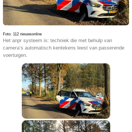
Foto: 112 nieuwsonline
Het anpr systeem is: techniek die met behulp van
camera’s automatisch kentekens leest van passerende
voertuigen.