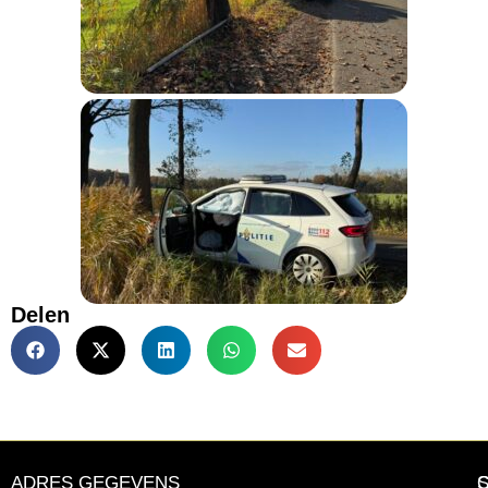
Delen
ADRES GEGEVENS