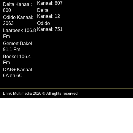
Kanaal: 607
Delta Kanaal:
800
Delta
Kanaal: 12
Odido Kanaal:
2063
Odido
Kanaal: 751
Laarbeek 106.8
Fm
Gemert-Bakel
91.1 Fm
Boekel 106.4
Fm
DAB+ Kanaal
6A en 6C
Brink Multimedia 2026 © All rights reserved