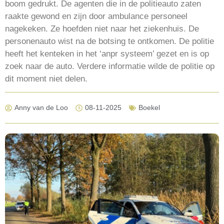
boom gedrukt. De agenten die in de politieauto zaten
raakte gewond en zijn door ambulance personeel
nagekeken. Ze hoefden niet naar het ziekenhuis. De
personenauto wist na de botsing te ontkomen. De politie
heeft het kenteken in het ‘anpr systeem’ gezet en is op
zoek naar de auto. Verdere informatie wilde de politie op
dit moment niet delen.
Anny van de Loo
08-11-2025
Boekel