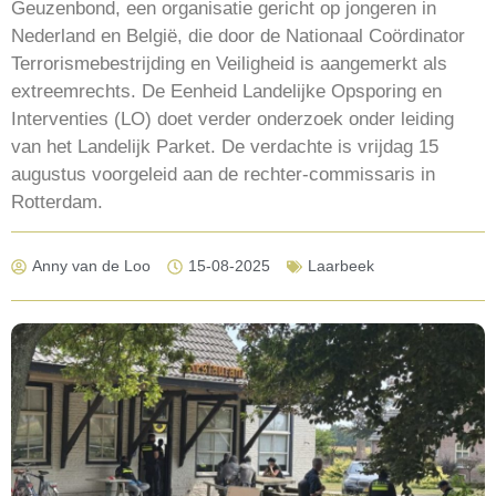
Geuzenbond, een organisatie gericht op jongeren in
Nederland en België, die door de Nationaal Coördinator
Terrorismebestrijding en Veiligheid is aangemerkt als
extreemrechts. De Eenheid Landelijke Opsporing en
Interventies (LO) doet verder onderzoek onder leiding
van het Landelijk Parket. De verdachte is vrijdag 15
augustus voorgeleid aan de rechter-commissaris in
Rotterdam.
Anny van de Loo
15-08-2025
Laarbeek