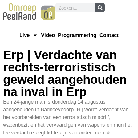
Live
Video
Programmering
Contact
Erp | Verdachte van
rechts-terroristisch
geweld aangehouden
na inval in Erp
Een 24-jarige man is donderdag 14 augustus
aangehouden in Badhoevedorp. Hij wordt verdacht van
het voorbereiden van een terroristisch misdrijf,
wapenbezit en het vervaardigen van wapens en munitie.
De verdachte zegt lid te zijn van onder meer de