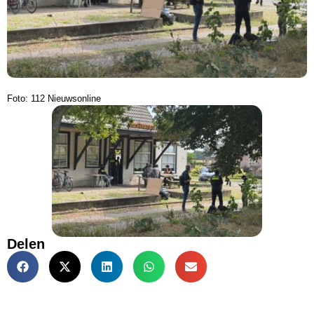
Foto: 112 Nieuwsonline
Delen