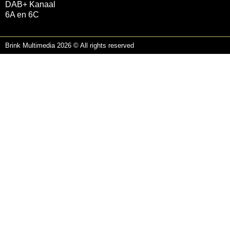
DAB+ Kanaal
6A en 6C
Brink Multimedia 2026 © All rights reserved