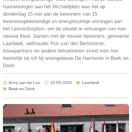
huurwoningen aan het Michaëlplein was het op
donderdag 15 mei aan de bewoners van 15
levensloopbestendige en energiezuinige woningen aan
het Leonardusplein, om de sleutel te ontvangen van hun
nieuwe thuis. Samen met de nieuwe bewoners, gemeente
Laarbeek, wethouder Ron van den Berkmortel,
bouwpartners en andere betrokkenen stond men hier
feestelijk bij stil bij woongebouw De Harmonie in Beek en
Donk.
Anny van de Loo
15-05-2025
Laarbeek
Beek en Donk