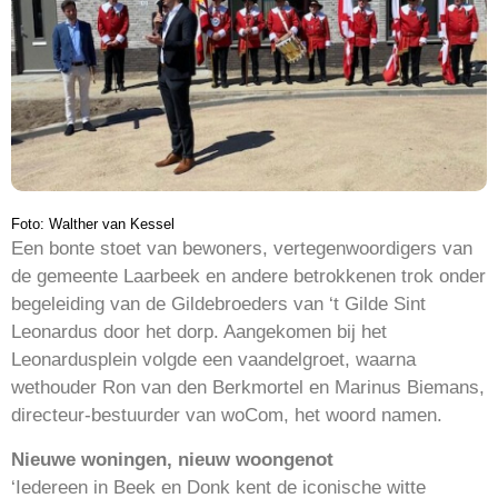
Foto: Walther van Kessel
Een bonte stoet van bewoners, vertegenwoordigers van
de gemeente Laarbeek en andere betrokkenen trok onder
begeleiding van de Gildebroeders van ‘t Gilde Sint
Leonardus door het dorp. Aangekomen bij het
Leonardusplein volgde een vaandelgroet, waarna
wethouder Ron van den Berkmortel en Marinus Biemans,
directeur-bestuurder van woCom, het woord namen.
Nieuwe woningen, nieuw woongenot
‘Iedereen in Beek en Donk kent de iconische witte