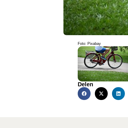
Foto: Pixabay
Delen