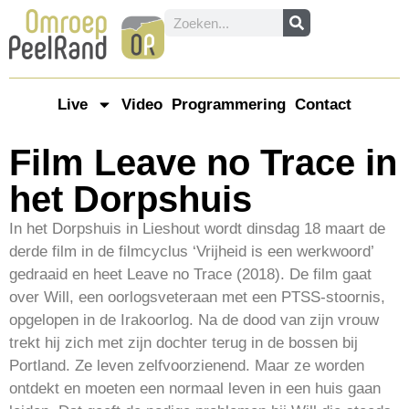
Live
Video
Programmering
Contact
Film Leave no Trace in
het Dorpshuis
In het Dorpshuis in Lieshout wordt dinsdag 18 maart de
derde film in de filmcyclus ‘Vrijheid is een werkwoord’
gedraaid en heet Leave no Trace (2018). De film gaat
over Will, een oorlogsveteraan met een PTSS-stoornis,
opgelopen in de Irakoorlog. Na de dood van zijn vrouw
trekt hij zich met zijn dochter terug in de bossen bij
Portland. Ze leven zelfvoorzienend. Maar ze worden
ontdekt en moeten een normaal leven in een huis gaan