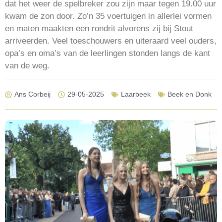
dat het weer de spelbreker zou zijn maar tegen 19.00 uur
kwam de zon door. Zo’n 35 voertuigen in allerlei vormen
en maten maakten een rondrit alvorens zij bij Stout
arriveerden. Veel toeschouwers en uiteraard veel ouders,
opa’s en oma’s van de leerlingen stonden langs de kant
van de weg.
Ans Corbeij
29-05-2025
Laarbeek
Beek en Donk