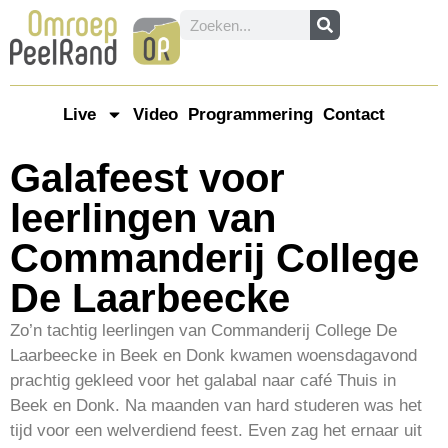
Live
Video
Programmering
Contact
Galafeest voor
leerlingen van
Commanderij College
De Laarbeecke
Zo’n tachtig leerlingen van Commanderij College De
Laarbeecke in Beek en Donk kwamen woensdagavond
prachtig gekleed voor het galabal naar café Thuis in
Beek en Donk. Na maanden van hard studeren was het
tijd voor een welverdiend feest. Even zag het ernaar uit