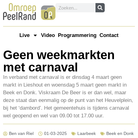
Live
Video
Programmering
Contact
Geen weekmarkten
met carnaval
In verband met carnaval is er dinsdag 4 maart geen
markt in Lieshout en woensdag 5 maart geen markt in
Beek en Donk. Viskraam De Beer is er dan wel, maar
deze staat dan eenmalig op de punt van het Heuvelplein,
bij het ‘dambord’. Het gemeentehuis is tijdens carnaval
wel geopend en wel van 09.00 tot 17.00 uur.
Ben van Riel
01-03-2025
Laarbeek
Beek en Donk