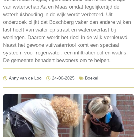
van waterschap Aa en Maas omdat tegelijkertijd de
waterhuishouding in de wijk wordt verbeterd. Uit
onderzoek blijkt dat Boschberg vaker dan andere wijken
last heeft van water op straat en wateroverlast bij
woningen. Daarom wordt het riool in de wijk vernieuwd.
Naast het gewone vuilwaterriool komt een speciaal
systeem voor regenwater: een infiltratieriool en wadi’s.
De gemeente benadert bewoners om te helpen.
Anny van de Loo
24-06-2025
Boekel