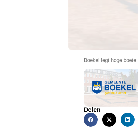
Boekel legt hoge boete
Delen