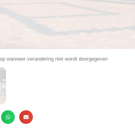
 op wanneer verandering niet wordt doorgegeven