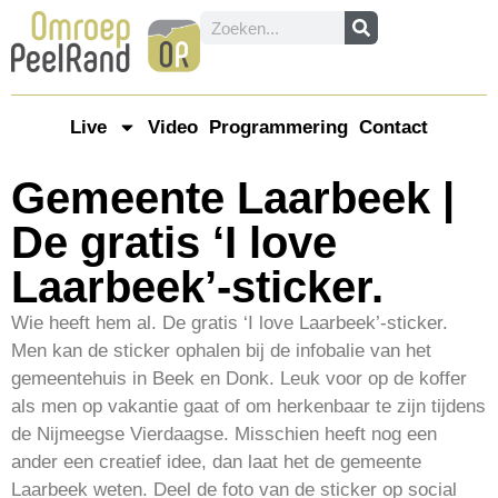
Live
Video
Programmering
Contact
Gemeente Laarbeek |
De gratis ‘I love
Laarbeek’-sticker.
Wie heeft hem al. De gratis ‘I love Laarbeek’-sticker.
Men kan de sticker ophalen bij de infobalie van het
gemeentehuis in Beek en Donk. Leuk voor op de koffer
als men op vakantie gaat of om herkenbaar te zijn tijdens
de Nijmeegse Vierdaagse. Misschien heeft nog een
ander een creatief idee, dan laat het de gemeente
Laarbeek weten. Deel de foto van de sticker op social