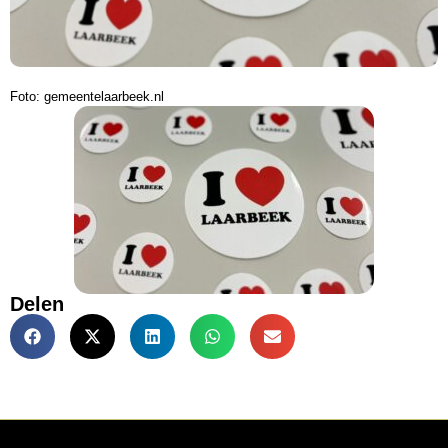
Foto: gemeentelaarbeek.nl
Delen