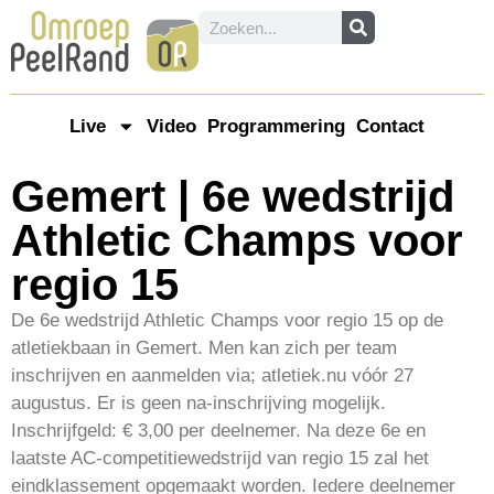
Live
Video
Programmering
Contact
Gemert | 6e wedstrijd
Athletic Champs voor
regio 15
De 6e wedstrijd Athletic Champs voor regio 15 op de
atletiekbaan in Gemert. Men kan zich per team
inschrijven en aanmelden via; atletiek.nu vóór 27
augustus. Er is geen na-inschrijving mogelijk.
Inschrijfgeld: € 3,00 per deelnemer. Na deze 6e en
laatste AC-competitiewedstrijd van regio 15 zal het
eindklassement opgemaakt worden. Iedere deelnemer