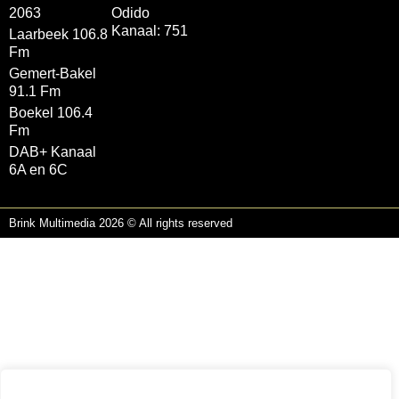
2063
Odido
Kanaal: 751
Laarbeek 106.8
Fm
Gemert-Bakel
91.1 Fm
Boekel 106.4
Fm
DAB+ Kanaal
6A en 6C
Brink Multimedia 2026 © All rights reserved