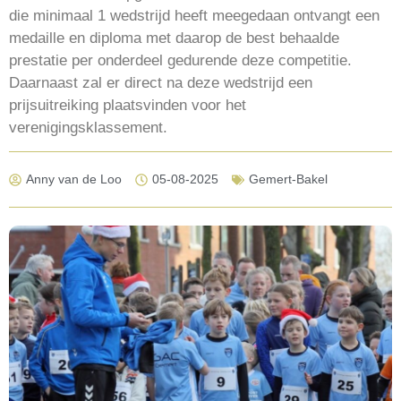
die minimaal 1 wedstrijd heeft meegedaan ontvangt een
medaille en diploma met daarop de best behaalde
prestatie per onderdeel gedurende deze competitie.
Daarnaast zal er direct na deze wedstrijd een
prijsuitreiking plaatsvinden voor het
verenigingsklassement.
Anny van de Loo
05-08-2025
Gemert-Bakel