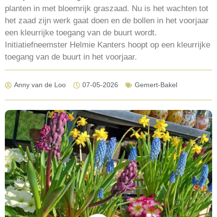
planten in met bloemrijk graszaad. Nu is het wachten tot
het zaad zijn werk gaat doen en de bollen in het voorjaar
een kleurrijke toegang van de buurt wordt.
Initiatiefneemster Helmie Kanters hoopt op een kleurrijke
toegang van de buurt in het voorjaar.
Anny van de Loo
07-05-2026
Gemert-Bakel