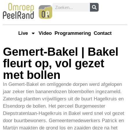
Live
Video
Programmering
Contact
Gemert-Bakel | Bakel
fleurt op, vol gezet
met bollen
In Gemert-Bakel en omliggende dorpen werd afgelopen
jaar zeker tien bananendozen bloembollen ingezameld.
Zaterdag plantten vrijwilligers uit de buurt Hagelkruis en
Elsendorp de bollen. Het perceel Burgemeester
Diepstratenlaan-Hagelkruis in Bakel werd snel vol gezet
door buurtbewoners. Gemeentemedewerkers Patrick en
Martijn maakten de grond los en zaaiden deze na het