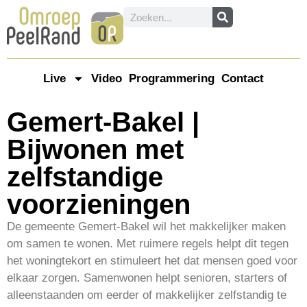
Live
Video
Programmering
Contact
Gemert-Bakel |
Bijwonen met
zelfstandige
voorzieningen
De gemeente Gemert-Bakel wil het makkelijker maken
om samen te wonen. Met ruimere regels helpt dit tegen
het woningtekort en stimuleert het dat mensen goed voor
elkaar zorgen. Samenwonen helpt senioren, starters of
alleenstaanden om eerder of makkelijker zelfstandig te