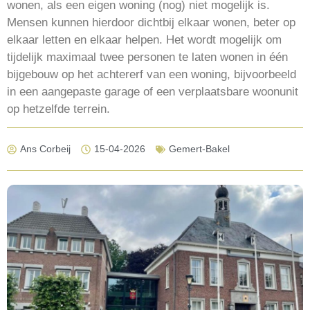
wonen, als een eigen woning (nog) niet mogelijk is.
Mensen kunnen hierdoor dichtbij elkaar wonen, beter op
elkaar letten en elkaar helpen. Het wordt mogelijk om
tijdelijk maximaal twee personen te laten wonen in één
bijgebouw op het achtererf van een woning, bijvoorbeeld
in een aangepaste garage of een verplaatsbare woonunit
op hetzelfde terrein.
Ans Corbeij
15-04-2026
Gemert-Bakel