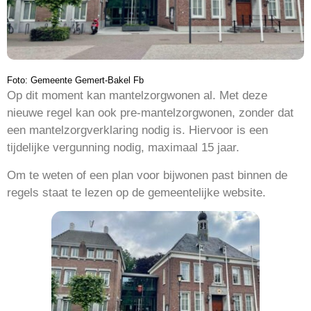
Foto: Gemeente Gemert-Bakel Fb
Op dit moment kan mantelzorgwonen al. Met deze
nieuwe regel kan ook pre-mantelzorgwonen, zonder dat
een mantelzorgverklaring nodig is.
Hiervoor is een
tijdelijke vergunning nodig, maximaal 15 jaar.
Om te weten of een plan voor bijwonen past binnen de
regels staat te lezen op de gemeentelijke website.