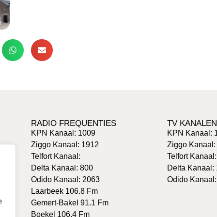
RADIO FREQUENTIES
TV KANALEN
KPN Kanaal: 1009
KPN Kanaal: 
Ziggo Kanaal: 1912
Ziggo Kanaal:
Telfort Kanaal:
Telfort Kanaal
Delta Kanaal: 800
Delta Kanaal:
Odido Kanaal: 2063
Odido Kanaal:
Laarbeek 106.8 Fm
e
Gemert-Bakel 91.1 Fm
Boekel 106.4 Fm