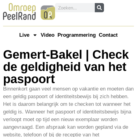
Live
Video
Programmering
Contact
Gemert-Bakel | Check
de geldigheid van het
paspoort
Binnenkort gaan veel mensen op vakantie en moeten dan
een geldig paspoort of identiteitsbewijs bij zich hebben.
Het is daarom belangrijk om te checken tot wanneer het
geldig is. Wanneer het paspoort of identiteitsbewijs bijna
verloopt moet op tijd een nieuw exemplaar worden
aangevraagd. Een afspraak kan worden gepland via de
website, telefoon of bij de receptie van het